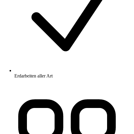
Erdarbeiten aller Art