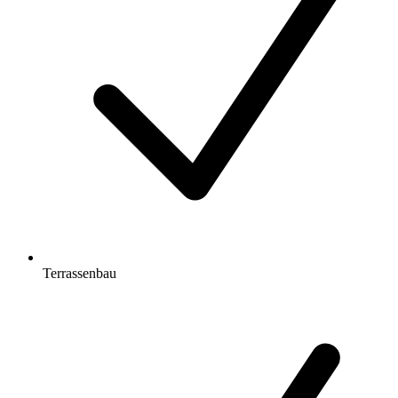
Terrassenbau