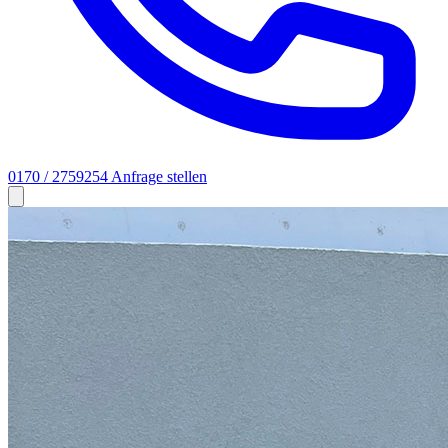
0170 / 2759254
Anfrage stellen