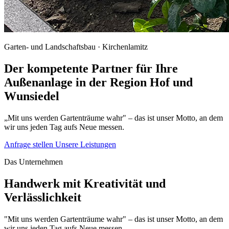
Garten- und Landschaftsbau · Kirchenlamitz
Der kompetente Partner für Ihre
Außenanlage in der Region Hof und
Wunsiedel
„Mit uns werden Gartenträume wahr" – das ist unser Motto, an dem
wir uns jeden Tag aufs Neue messen.
Anfrage stellen
Unsere Leistungen
Das Unternehmen
Handwerk mit Kreativität und
Verlässlichkeit
"Mit uns werden Gartenträume wahr" – das ist unser Motto, an dem
wir uns jeden Tag aufs Neue messen.