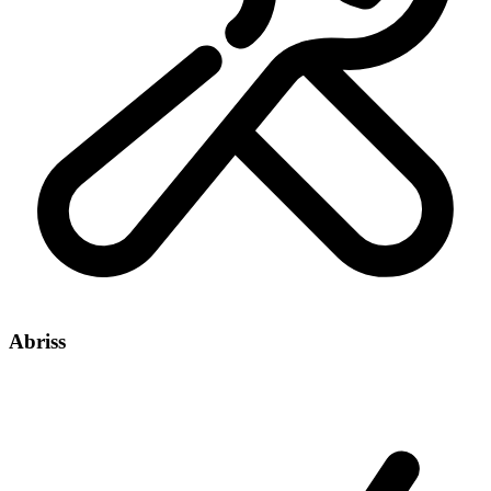
Abriss