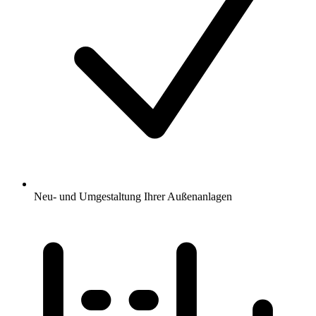
Neu- und Umgestaltung Ihrer Außenanlagen