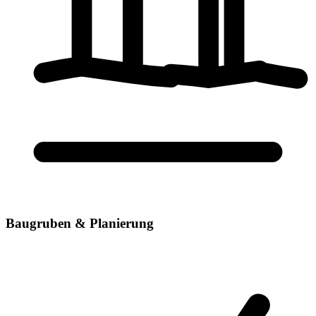
Baugruben & Planierung