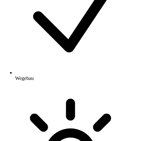
Wegebau