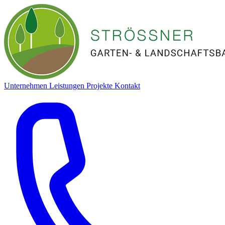
Unternehmen
Leistungen
Projekte
Kontakt