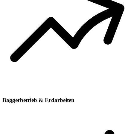
Baggerbetrieb & Erdarbeiten