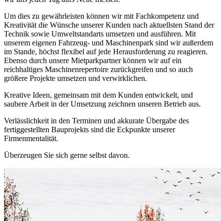
Um dies zu gewährleisten können wir mit Fachkompetenz und
Kreativität die Wünsche unserer Kunden nach aktuellsten Stand der
Technik sowie Umweltstandarts umsetzen und ausführen. Mit
unserem eigenen Fahrzeug- und Maschinenpark sind wir außerdem
im Stande, höchst flexibel auf jede Herausforderung zu reagieren.
Ebenso durch unsere Mietparkpartner können wir auf ein
reichhaltiges Maschinenrepertoire zurückgreifen und so auch
größere Projekte umsetzen und verwirklichen.
Kreative Ideen, gemeinsam mit dem Kunden entwickelt, und
saubere Arbeit in der Umsetzung zeichnen unseren Betrieb aus.
Verlässlichkeit in den Terminen und akkurate Übergabe des
fertiggestellten Bauprojekts sind die Eckpunkte unserer
Firmenmentalität.
Überzeugen Sie sich gerne selbst davon.