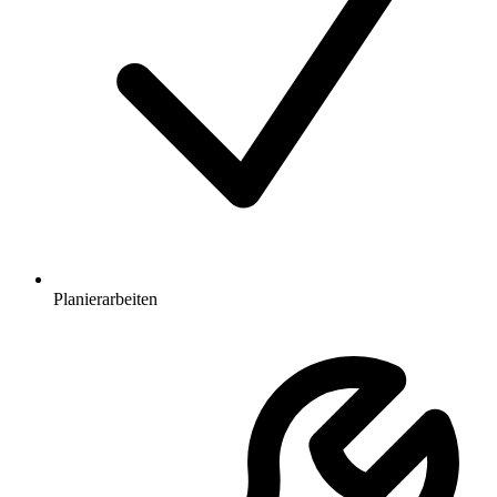
Planierarbeiten