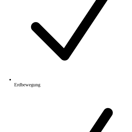
Erdbewegung