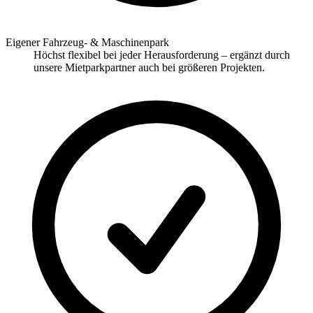
Eigener Fahrzeug- & Maschinenpark
Höchst flexibel bei jeder Herausforderung – ergänzt durch
unsere Mietparkpartner auch bei größeren Projekten.