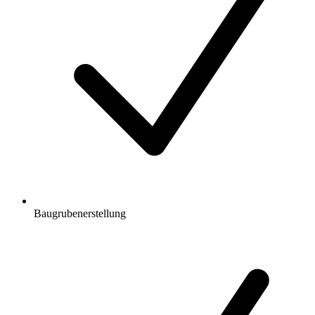
Baugrubenerstellung