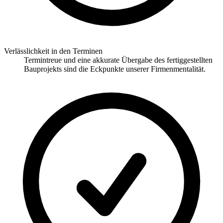
Verlässlichkeit in den Terminen
Termintreue und eine akkurate Übergabe des fertiggestellten
Bauprojekts sind die Eckpunkte unserer Firmenmentalität.