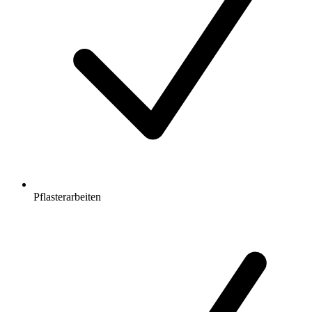
Pflasterarbeiten