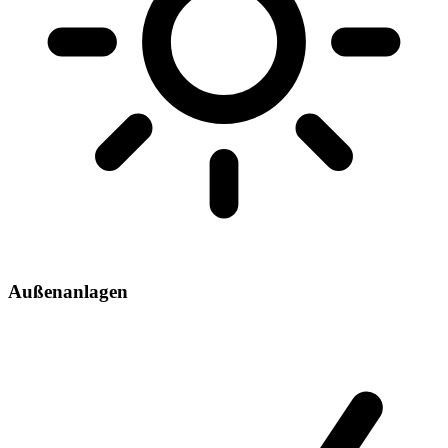
Außenanlagen