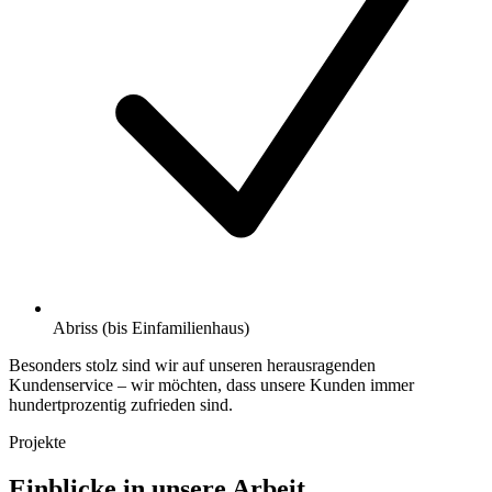
Abriss (bis Einfamilienhaus)
Besonders stolz sind wir auf unseren herausragenden
Kundenservice – wir möchten, dass unsere Kunden immer
hundertprozentig zufrieden sind.
Projekte
Einblicke in unsere Arbeit