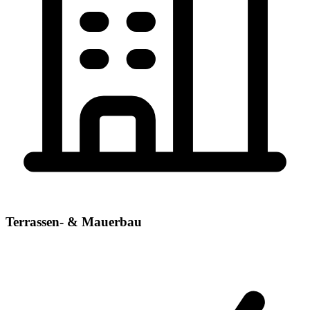
Terrassen- & Mauerbau