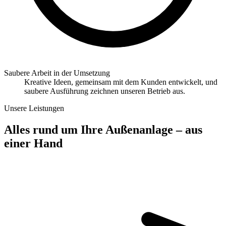
Saubere Arbeit in der Umsetzung
Kreative Ideen, gemeinsam mit dem Kunden entwickelt, und
saubere Ausführung zeichnen unseren Betrieb aus.
Unsere Leistungen
Alles rund um Ihre Außenanlage – aus
einer Hand