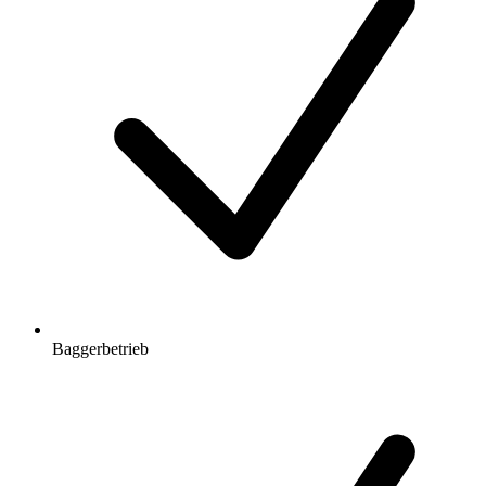
Baggerbetrieb