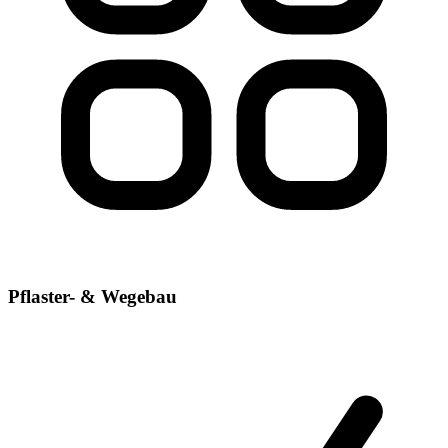
Pflaster- & Wegebau